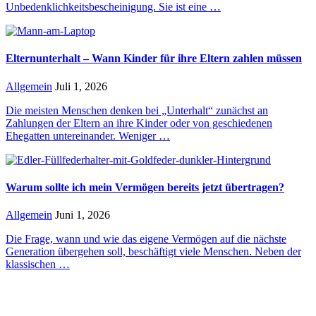
Unbedenklichkeitsbescheinigung. Sie ist eine …
Elternunterhalt – Wann Kinder für ihre Eltern zahlen müssen
Allgemein
Juli 1, 2026
Die meisten Menschen denken bei „Unterhalt“ zunächst an
Zahlungen der Eltern an ihre Kinder oder von geschiedenen
Ehegatten untereinander. Weniger …
Warum sollte ich mein Vermögen bereits jetzt übertragen?
Allgemein
Juni 1, 2026
Die Frage, wann und wie das eigene Vermögen auf die nächste
Generation übergehen soll, beschäftigt viele Menschen. Neben der
klassischen …