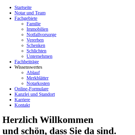
Startseite
Notar und Team
Fachgebiete
Familie
Immobilien
Notfallvorsorge
Vererben
Schenken
Schlichten
Unternehmen
Fachbeiträge
Wissenswertes
Ablauf
Merkblätter
Notarkosten
Online-Formulare
Kanzlei und Standort
Karriere
Kontakt
Herzlich Willkommen
und schön, dass Sie da sind.