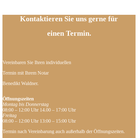
Kontaktieren Sie uns gerne für
einen Termin.
Vereinbaren Sie Ihren individuellen
Termin mit Ihrem Notar
Benedikt Waldner.
Öffnungszeiten
Montag bis Donnerstag
08:00 – 12:00 Uhr 14.00 – 17:00 Uhr
Freitag
08:00 – 12:00 Uhr 13:00 – 15:00 Uhr
Termin nach Vereinbarung auch außerhalb der Öffnungszeiten.