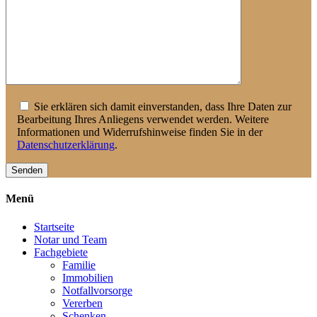
Sie erklären sich damit einverstanden, dass Ihre Daten zur
Bearbeitung Ihres Anliegens verwendet werden. Weitere
Informationen und Widerrufshinweise finden Sie in der
Datenschutzerklärung
.
Menü
Startseite
Notar und Team
Fachgebiete
Familie
Immobilien
Notfallvorsorge
Vererben
Schenken