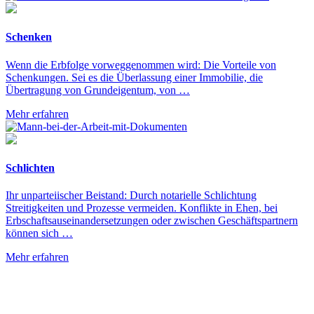
Schenken
Wenn die Erbfolge vorweggenommen wird: Die Vorteile von
Schenkungen. Sei es die Überlassung einer Immobilie, die
Übertragung von Grundeigentum, von …
Mehr erfahren
Schlichten
Ihr unparteiischer Beistand: Durch notarielle Schlichtung
Streitigkeiten und Prozesse vermeiden. Konflikte in Ehen, bei
Erbschaftsauseinandersetzungen oder zwischen Geschäftspartnern
können sich …
Mehr erfahren