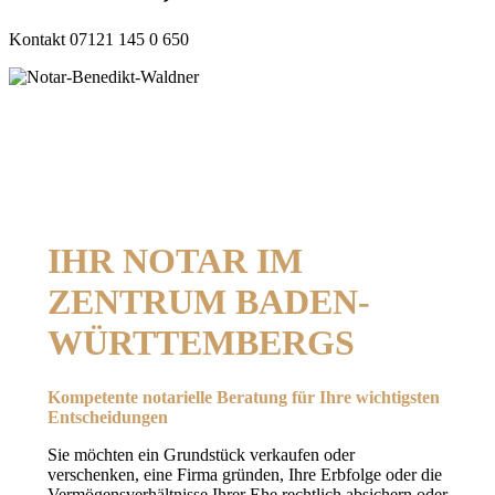
Kontakt 07121 145 0 650
IHR NOTAR IM
ZENTRUM BADEN-
WÜRTTEMBERGS
Kompetente notarielle Beratung für Ihre wichtigsten
Entscheidungen
Sie möchten ein Grundstück verkaufen oder
verschenken, eine Firma gründen, Ihre Erbfolge oder die
Vermögensverhältnisse Ihrer Ehe rechtlich absichern oder