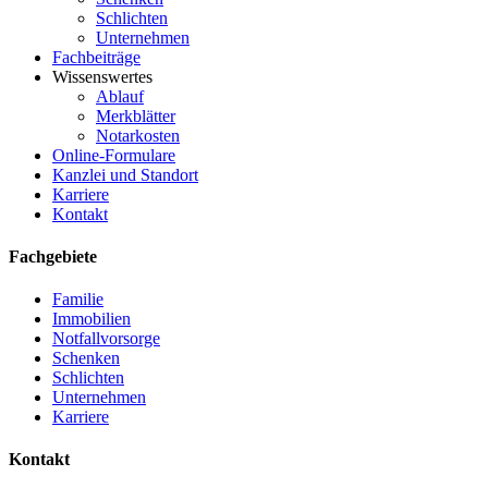
Schlichten
Unternehmen
Fachbeiträge
Wissenswertes
Ablauf
Merkblätter
Notarkosten
Online-Formulare
Kanzlei und Standort
Karriere
Kontakt
Fachgebiete
Familie
Immobilien
Notfallvorsorge
Schenken
Schlichten
Unternehmen
Karriere
Kontakt