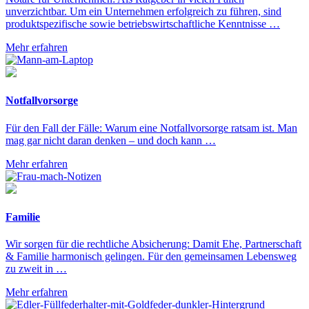
unverzichtbar. Um ein Unternehmen erfolgreich zu führen, sind
produktspezifische sowie betriebswirtschaftliche Kenntnisse …
Mehr erfahren
Notfallvorsorge
Für den Fall der Fälle: Warum eine Notfallvorsorge ratsam ist. Man
mag gar nicht daran denken – und doch kann …
Mehr erfahren
Familie
Wir sorgen für die rechtliche Absicherung: Damit Ehe, Partnerschaft
& Familie harmonisch gelingen. Für den gemeinsamen Lebensweg
zu zweit in …
Mehr erfahren