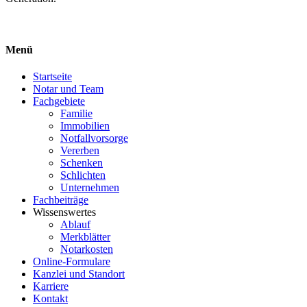
Menü
Startseite
Notar und Team
Fachgebiete
Familie
Immobilien
Notfallvorsorge
Vererben
Schenken
Schlichten
Unternehmen
Fachbeiträge
Wissenswertes
Ablauf
Merkblätter
Notarkosten
Online-Formulare
Kanzlei und Standort
Karriere
Kontakt