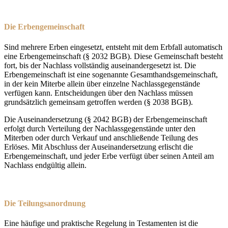
Die Erbengemeinschaft
Sind mehrere Erben eingesetzt, entsteht mit dem Erbfall automatisch
eine Erbengemeinschaft (§ 2032 BGB). Diese Gemeinschaft besteht
fort, bis der Nachlass vollständig auseinandergesetzt ist. Die
Erbengemeinschaft ist eine sogenannte Gesamthandsgemeinschaft,
in der kein Miterbe allein über einzelne Nachlassgegenstände
verfügen kann. Entscheidungen über den Nachlass müssen
grundsätzlich gemeinsam getroffen werden (§ 2038 BGB).
Die Auseinandersetzung (§ 2042 BGB) der Erbengemeinschaft
erfolgt durch Verteilung der Nachlassgegenstände unter den
Miterben oder durch Verkauf und anschließende Teilung des
Erlöses. Mit Abschluss der Auseinandersetzung erlischt die
Erbengemeinschaft, und jeder Erbe verfügt über seinen Anteil am
Nachlass endgültig allein.
Die Teilungsanordnung
Eine häufige und praktische Regelung in Testamenten ist die