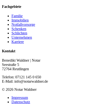
Fachgebiete
Familie
Immobilien
Notfallvorsorge
Schenken
Schlichten
Unternehmen
Karriere
Kontakt
Benedikt Waldner | Notar
Seestraße 5
72764 Reutlingen
Telefon: 07121 145 0 650
E-Mail: info@notarwaldner.de
© 2026 Notar Waldner
Impressum
Datenschutz