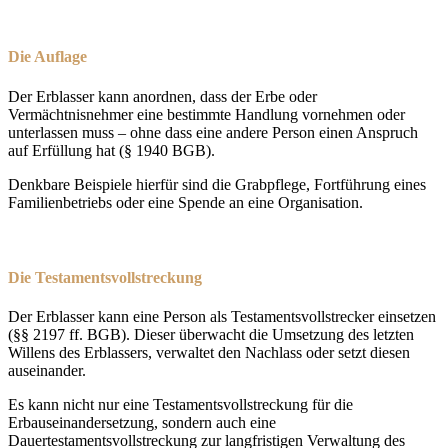
Die Auflage
Der Erblasser kann anordnen, dass der Erbe oder
Vermächtnisnehmer eine bestimmte Handlung vornehmen oder
unterlassen muss – ohne dass eine andere Person einen Anspruch
auf Erfüllung hat (§ 1940 BGB).
Denkbare Beispiele hierfür sind die Grabpflege, Fortführung eines
Familienbetriebs oder eine Spende an eine Organisation.
Die Testamentsvollstreckung
Der Erblasser kann eine Person als Testamentsvollstrecker einsetzen
(§§ 2197 ff. BGB). Dieser überwacht die Umsetzung des letzten
Willens des Erblassers, verwaltet den Nachlass oder setzt diesen
auseinander.
Es kann nicht nur eine Testamentsvollstreckung für die
Erbauseinandersetzung, sondern auch eine
Dauertestamentsvollstreckung zur langfristigen Verwaltung des