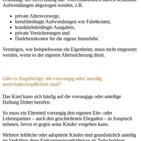
Aufwendungen abgezogen werden, z.B.
private Altersvorsorge,
berufsbedingte Aufwendungen wie Fahrtkosten,
krankheitsbedingte Ausgaben,
private Versicherungen und
Darlehenskosten für die eigene Immobilie.
Vermögen, wie beispielsweise ein Eigenheim, muss nicht eingesetzt
werden, wenn es der eigenen Alterssicherung dient.
Gibt es Angehörige, die vorrangig oder anteilig
unterhaltsverpflichtet sind?
Das Kind kann sich häufig auf die vorrangige oder anteilige
Haftung Dritter berufen.
So muss ein Elternteil vorrangig den eigenen Ehe- oder
Lebenspartner – auch den geschiedenen Ehegatten – in Anspruch
nehmen, bevor er gegen seine Kinder vorgehen kann.
Mehrere leibliche oder adoptierte Kinder sind grundsätzlich anteilig
im Verhältnis ihrer Einkommensverhältnisse als Teilschuldner