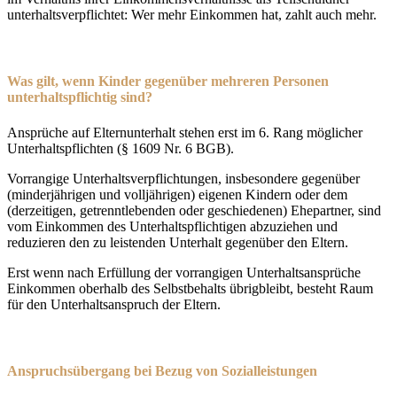
unterhaltsverpflichtet: Wer mehr Einkommen hat, zahlt auch mehr.
Was gilt, wenn Kinder gegenüber mehreren Personen
unterhaltspflichtig sind?
Ansprüche auf Elternunterhalt stehen erst im 6. Rang möglicher
Unterhaltspflichten (§ 1609 Nr. 6 BGB).
Vorrangige Unterhaltsverpflichtungen, insbesondere gegenüber
(minderjährigen und volljährigen) eigenen Kindern oder dem
(derzeitigen, getrenntlebenden oder geschiedenen) Ehepartner, sind
vom Einkommen des Unterhaltspflichtigen abzuziehen und
reduzieren den zu leistenden Unterhalt gegenüber den Eltern.
Erst wenn nach Erfüllung der vorrangigen Unterhaltsansprüche
Einkommen oberhalb des Selbstbehalts übrigbleibt, besteht Raum
für den Unterhaltsanspruch der Eltern.
Anspruchsübergang bei Bezug von Sozialleistungen