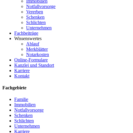
Immobilien
Notfallvorsorge
Vererben
Schenken
Schlichten
Unternehmen
Fachbeiträge
Wissenswertes
Ablauf
Merkblätter
Notarkosten
Online-Formulare
Kanzlei und Standort
Karriere
Kontakt
Fachgebiete
Familie
Immobilien
Notfallvorsorge
Schenken
Schlichten
Unternehmen
Karriere