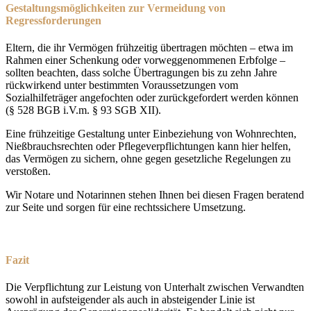
Gestaltungsmöglichkeiten zur Vermeidung von
Regressforderungen
Eltern, die ihr Vermögen frühzeitig übertragen möchten – etwa im
Rahmen einer Schenkung oder vorweggenommenen Erbfolge –
sollten beachten, dass solche Übertragungen bis zu zehn Jahre
rückwirkend unter bestimmten Voraussetzungen vom
Sozialhilfeträger angefochten oder zurückgefordert werden können
(§ 528 BGB i.V.m. § 93 SGB XII).
Eine frühzeitige Gestaltung unter Einbeziehung von Wohnrechten,
Nießbrauchsrechten oder Pflegeverpflichtungen kann hier helfen,
das Vermögen zu sichern, ohne gegen gesetzliche Regelungen zu
verstoßen.
Wir Notare und Notarinnen stehen Ihnen bei diesen Fragen beratend
zur Seite und sorgen für eine rechtssichere Umsetzung.
Fazit
Die Verpflichtung zur Leistung von Unterhalt zwischen Verwandten
sowohl in aufsteigender als auch in absteigender Linie ist