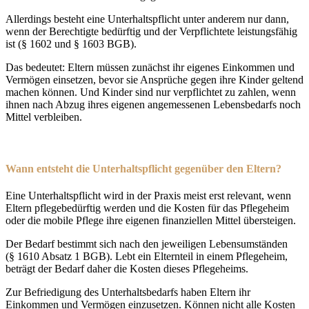
Allerdings besteht eine Unterhaltspflicht unter anderem nur dann,
wenn der Berechtigte bedürftig und der Verpflichtete leistungsfähig
ist (§ 1602 und § 1603 BGB).
Das bedeutet: Eltern müssen zunächst ihr eigenes Einkommen und
Vermögen einsetzen, bevor sie Ansprüche gegen ihre Kinder geltend
machen können. Und Kinder sind nur verpflichtet zu zahlen, wenn
ihnen nach Abzug ihres eigenen angemessenen Lebensbedarfs noch
Mittel verbleiben.
Wann entsteht die Unterhaltspflicht gegenüber den Eltern?
Eine Unterhaltspflicht wird in der Praxis meist erst relevant, wenn
Eltern pflegebedürftig werden und die Kosten für das Pflegeheim
oder die mobile Pflege ihre eigenen finanziellen Mittel übersteigen.
Der Bedarf bestimmt sich nach den jeweiligen Lebensumständen
(§ 1610 Absatz 1 BGB). Lebt ein Elternteil in einem Pflegeheim,
beträgt der Bedarf daher die Kosten dieses Pflegeheims.
Zur Befriedigung des Unterhaltsbedarfs haben Eltern ihr
Einkommen und Vermögen einzusetzen. Können nicht alle Kosten