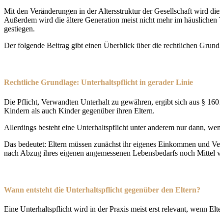
Mit den Veränderungen in der Altersstruktur der Gesellschaft wird d
Außerdem wird die ältere Generation meist nicht mehr im häuslichen 
gestiegen.
Der folgende Beitrag gibt einen Überblick über die rechtlichen Grund
Rechtliche Grundlage: Unterhaltspflicht in gerader Linie
Die Pflicht, Verwandten Unterhalt zu gewähren, ergibt sich aus § 16
Kindern als auch Kinder gegenüber ihren Eltern.
Allerdings besteht eine Unterhaltspflicht unter anderem nur dann, wen
Das bedeutet: Eltern müssen zunächst ihr eigenes Einkommen und Ver
nach Abzug ihres eigenen angemessenen Lebensbedarfs noch Mittel v
Wann entsteht die Unterhaltspflicht gegenüber den Eltern?
Eine Unterhaltspflicht wird in der Praxis meist erst relevant, wenn El