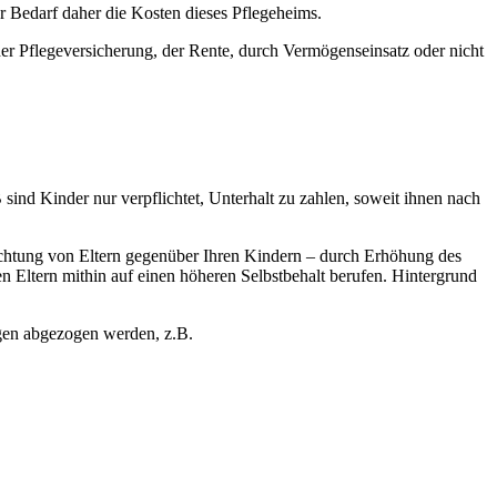
r Bedarf daher die Kosten dieses Pflegeheims.
r Pflegeversicherung, der Rente, durch Vermögenseinsatz oder nicht
sind Kinder nur verpflichtet, Unterhalt zu zahlen, soweit ihnen nach
pflichtung von Eltern gegenüber Ihren Kindern – durch Erhöhung des
Eltern mithin auf einen höheren Selbstbehalt berufen. Hintergrund
gen abgezogen werden, z.B.