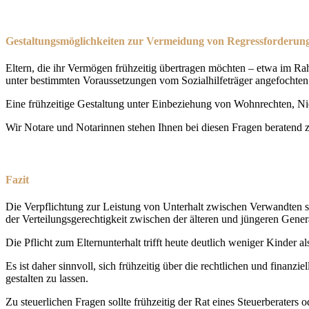
Gestaltungsmöglichkeiten zur Vermeidung von Regressforderun
Eltern, die ihr Vermögen frühzeitig übertragen möchten – etwa im 
unter bestimmten Voraussetzungen vom Sozialhilfeträger angefochte
Eine frühzeitige Gestaltung unter Einbeziehung von Wohnrechten, Ni
Wir Notare und Notarinnen stehen Ihnen bei diesen Fragen beratend z
Fazit
Die Verpflichtung zur Leistung von Unterhalt zwischen Verwandten sow
der Verteilungsgerechtigkeit zwischen der älteren und jüngeren Gene
Die Pflicht zum Elternunterhalt trifft heute deutlich weniger Kinder
Es ist daher sinnvoll, sich frühzeitig über die rechtlichen und finan
gestalten zu lassen.
Zu steuerlichen Fragen sollte frühzeitig der Rat eines Steuerberaters