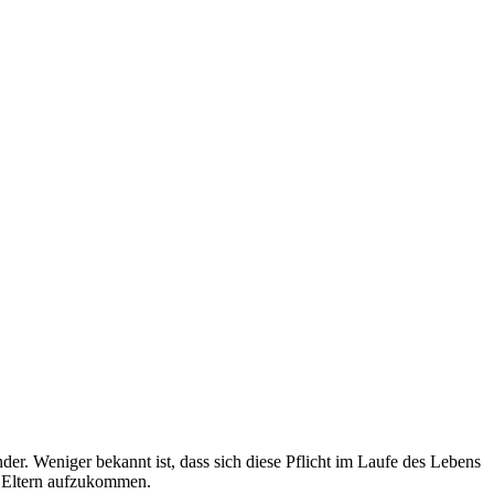
r. Weniger bekannt ist, dass sich diese Pflicht im Laufe des Lebens
n Eltern aufzukommen.