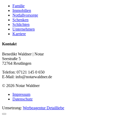
Familie
Immobilien
Notfallvorsorge
Schenken
Schlichten
Unternehmen
Karriere
Kontakt
Benedikt Waldner | Notar
Seestraße 5
72764 Reutlingen
Telefon: 07121 145 0 650
E-Mail: info@notarwaldner.de
© 2026 Notar Waldner
Impressum
Datenschutz
Umsetzung:
Werbeagentur Detailliebe