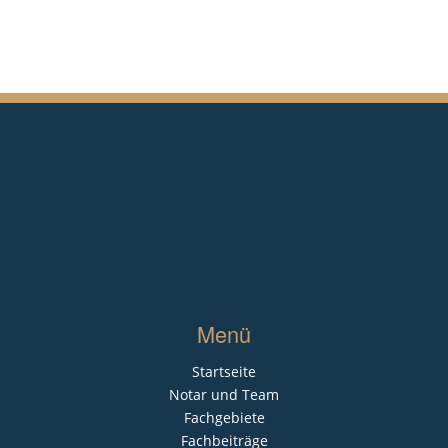
Menü
Startseite
Notar und Team
Fachgebiete
Fachbeiträge