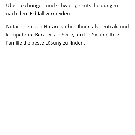
Überraschungen und schwierige Entscheidungen
nach dem Erbfall vermeiden.
Notarinnen und Notare stehen Ihnen als neutrale und
kompetente Berater zur Seite, um für Sie und Ihre
Familie die beste Lösung zu finden.