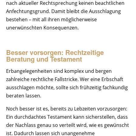
nach aktueller Rechtsprechung keinen beachtlichen
Anfechtungsgrund. Damit bleibt die Ausschlagung
bestehen – mit all ihren möglicherweise
unerwünschten Konsequenzen.
Besser vorsorgen: Rechtzeitige
Beratung und Testament
Erbangelegenheiten sind komplex und bergen
zahlreiche rechtliche Fallstricke. Wer eine Erbschaft
ausschlagen möchte, sollte sich frühzeitig fachkundig
beraten lassen.
Noch besser ist es, bereits zu Lebzeiten vorzusorgen:
Ein durchdachtes Testament kann sicherstellen, dass
der Nachlass genau so verteilt wird, wie es gewünscht
ist. Dadurch lassen sich unangenehme