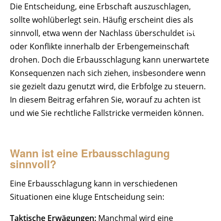
Die Entscheidung, eine Erbschaft auszuschlagen,
sollte wohlüberlegt sein. Häufig erscheint dies als
sinnvoll, etwa wenn der Nachlass überschuldet ist
oder Konflikte innerhalb der Erbengemeinschaft
drohen. Doch die Erbausschlagung kann unerwartete
Konsequenzen nach sich ziehen, insbesondere wenn
sie gezielt dazu genutzt wird, die Erbfolge zu steuern.
In diesem Beitrag erfahren Sie, worauf zu achten ist
und wie Sie rechtliche Fallstricke vermeiden können.
Wann ist eine Erbausschlagung
sinnvoll?
Eine Erbausschlagung kann in verschiedenen
Situationen eine kluge Entscheidung sein:
Taktische Erwägungen:
Manchmal wird eine