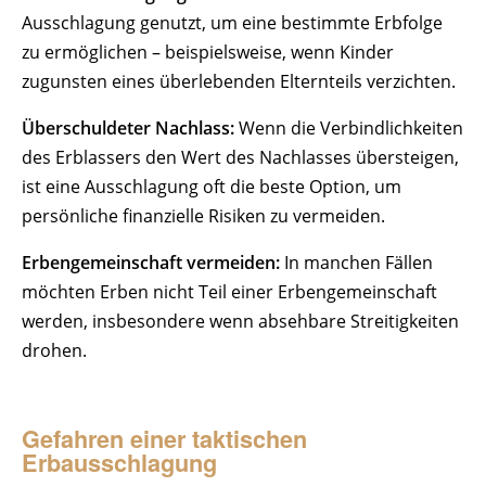
Ausschlagung genutzt, um eine bestimmte Erbfolge
zu ermöglichen – beispielsweise, wenn Kinder
zugunsten eines überlebenden Elternteils verzichten.
Überschuldeter Nachlass:
Wenn die Verbindlichkeiten
des Erblassers den Wert des Nachlasses übersteigen,
ist eine Ausschlagung oft die beste Option, um
persönliche finanzielle Risiken zu vermeiden.
Erbengemeinschaft vermeiden:
In manchen Fällen
möchten Erben nicht Teil einer Erbengemeinschaft
werden, insbesondere wenn absehbare Streitigkeiten
drohen.
Gefahren einer taktischen
Erbausschlagung