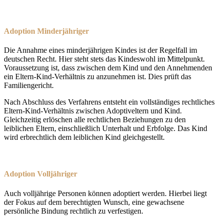
Adoption Minderjähriger
Die Annahme eines minderjährigen Kindes ist der Regelfall im
deutschen Recht. Hier steht stets das Kindeswohl im Mittelpunkt.
Voraussetzung ist, dass zwischen dem Kind und den Annehmenden
ein Eltern-Kind-Verhältnis zu anzunehmen ist. Dies prüft das
Familiengericht.
Nach Abschluss des Verfahrens entsteht ein vollständiges rechtliches
Eltern-Kind-Verhältnis zwischen Adoptiveltern und Kind.
Gleichzeitig erlöschen alle rechtlichen Beziehungen zu den
leiblichen Eltern, einschließlich Unterhalt und Erbfolge. Das Kind
wird erbrechtlich dem leiblichen Kind gleichgestellt.
Adoption Volljähriger
Auch volljährige Personen können adoptiert werden. Hierbei liegt
der Fokus auf dem berechtigten Wunsch, eine gewachsene
persönliche Bindung rechtlich zu verfestigen.