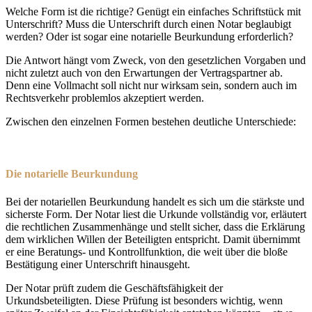
Welche Form ist die richtige? Genügt ein einfaches Schriftstück mit
Unterschrift? Muss die Unterschrift durch einen Notar beglaubigt
werden? Oder ist sogar eine notarielle Beurkundung erforderlich?
Die Antwort hängt vom Zweck, von den gesetzlichen Vorgaben und
nicht zuletzt auch von den Erwartungen der Vertragspartner ab.
Denn eine Vollmacht soll nicht nur wirksam sein, sondern auch im
Rechtsverkehr problemlos akzeptiert werden.
Zwischen den einzelnen Formen bestehen deutliche Unterschiede:
Die notarielle Beurkundung
Bei der notariellen Beurkundung handelt es sich um die stärkste und
sicherste Form. Der Notar liest die Urkunde vollständig vor, erläutert
die rechtlichen Zusammenhänge und stellt sicher, dass die Erklärung
dem wirklichen Willen der Beteiligten entspricht. Damit übernimmt
er eine Beratungs- und Kontrollfunktion, die weit über die bloße
Bestätigung einer Unterschrift hinausgeht.
Der Notar prüft zudem die Geschäftsfähigkeit der
Urkundsbeteiligten. Diese Prüfung ist besonders wichtig, wenn