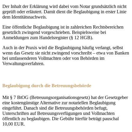
Der Inhalt der Erklärung wird dabei vom Notar grundsätzlich nicht
geprüft oder erläutert. Damit dient die Beglaubigung in erster Linie
dem Identitätsnachweis.
Eine öffentliche Beglaubigung ist in zahlreichen Rechtsbereichen
gesetzlich zwingend vorgeschrieben. Beispielsweise bei
Anmeldungen zum Handelsregister (§ 12 HGB).
Auch in der Praxis wird die Beglaubigung häufig verlangt, selbst
wenn das Gesetz sie nicht zwingend vorschreibt – etwa von Banken
bei umfassenderen Vollmachten oder von Behörden im
Verwaltungsverfahren.
Beglaubigung durch die Betreuungsbehörde
Mit § 7 BtOG (Betreuungsorganisationsgesetz) hat der Gesetzgeber
eine kostengünstige Alternative zur notariellen Beglaubigung
eingeführt. Danach sind die Betreuungsbehörden befugt,
Unterschriften auf Betreuungsverfügungen und Vollmachten
öffentlich zu beglaubigen. Die Gebühr hierfür beträgt pauschal
10,00 EUR.