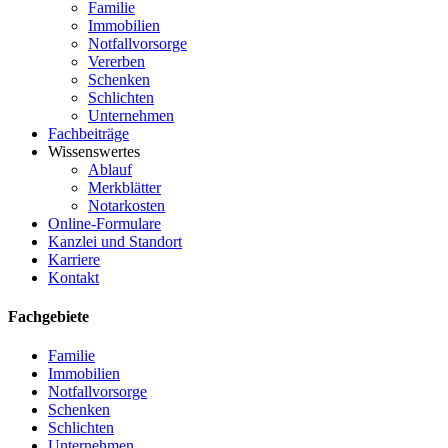
Familie
Immobilien
Notfallvorsorge
Vererben
Schenken
Schlichten
Unternehmen
Fachbeiträge
Wissenswertes
Ablauf
Merkblätter
Notarkosten
Online-Formulare
Kanzlei und Standort
Karriere
Kontakt
Fachgebiete
Familie
Immobilien
Notfallvorsorge
Schenken
Schlichten
Unternehmen