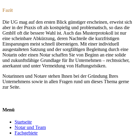
Fazit
Die UG mag auf den ersten Blick günstiger erscheinen, erweist sich
aber in der Praxis oft als kostspielig und problematisch, so dass die
GmbH oft die bessere Wahl ist. Auch das Musterprotokoll ist nur
eine scheinbare Abkürzung, deren Nachteile die kurzfristigen
Einsparungen meist schnell übersteigen. Mit einer individuell
ausgestalteten Satzung und der sorgfältigen Begleitung durch eine
Notarin oder einen Notar schaffen Sie von Beginn an eine solide
und zukunftsfähige Grundlage für Ihr Unternehmen – rechtssicher,
anerkannt und unter Vermeidung von Haftungsrisiken.
Notarinnen und Notare stehen Ihnen bei der Gründung Ihres
Unternehmens sowie in allen Fragen rund um dieses Thema gerne
zur Seite.
Menü
Startseite
Notar und Team
Fachgebiete