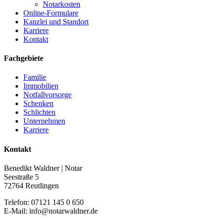
Notarkosten
Online-Formulare
Kanzlei und Standort
Karriere
Kontakt
Fachgebiete
Familie
Immobilien
Notfallvorsorge
Schenken
Schlichten
Unternehmen
Karriere
Kontakt
Benedikt Waldner | Notar
Seestraße 5
72764 Reutlingen
Telefon: 07121 145 0 650
E-Mail: info@notarwaldner.de