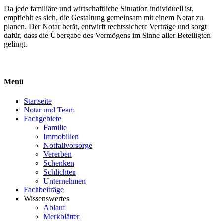
Da jede familiäre und wirtschaftliche Situation individuell ist,
empfiehlt es sich, die Gestaltung gemeinsam mit einem Notar zu
planen. Der Notar berät, entwirft rechtssichere Verträge und sorgt
dafür, dass die Übergabe des Vermögens im Sinne aller Beteiligten
gelingt.
Menü
Startseite
Notar und Team
Fachgebiete
Familie
Immobilien
Notfallvorsorge
Vererben
Schenken
Schlichten
Unternehmen
Fachbeiträge
Wissenswertes
Ablauf
Merkblätter