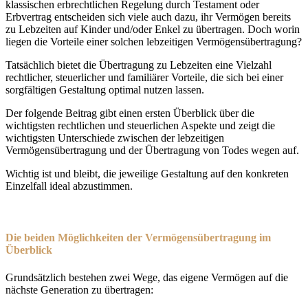
klassischen erbrechtlichen Regelung durch Testament oder
Erbvertrag entscheiden sich viele auch dazu, ihr Vermögen bereits
zu Lebzeiten auf Kinder und/oder Enkel zu übertragen. Doch worin
liegen die Vorteile einer solchen lebzeitigen Vermögensübertragung?
Tatsächlich bietet die Übertragung zu Lebzeiten eine Vielzahl
rechtlicher, steuerlicher und familiärer Vorteile, die sich bei einer
sorgfältigen Gestaltung optimal nutzen lassen.
Der folgende Beitrag gibt einen ersten Überblick über die
wichtigsten rechtlichen und steuerlichen Aspekte und zeigt die
wichtigsten Unterschiede zwischen der lebzeitigen
Vermögensübertragung und der Übertragung von Todes wegen auf.
Wichtig ist und bleibt, die jeweilige Gestaltung auf den konkreten
Einzelfall ideal abzustimmen.
Die beiden Möglichkeiten der Vermögensübertragung im
Überblick
Grundsätzlich bestehen zwei Wege, das eigene Vermögen auf die
nächste Generation zu übertragen: